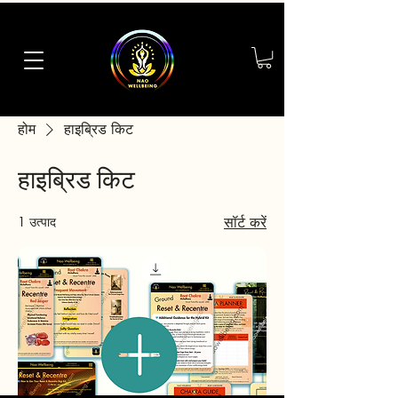
होम
हाइब्रिड किट
हाइब्रिड किट
1 उत्पाद
सॉर्ट करें